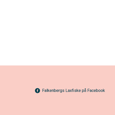
Falkenbergs Laxfiske på Facebook