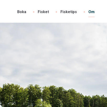
Boka
Fisket
Fisketips
Om