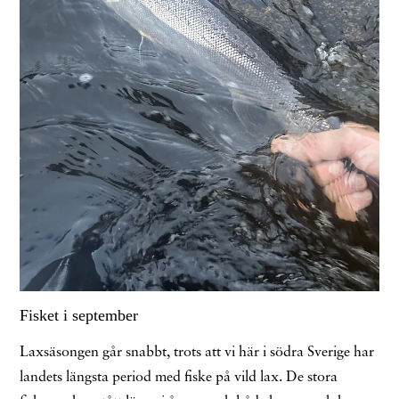
Fisket i september
Laxsäsongen går snabbt, trots att vi här i södra Sverige har
landets längsta period med fiske på vild lax. De stora