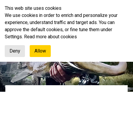
This web site uses cookies
Svenska
We use cookies in order to enrich and personalize your
experience, understand traffic and target ads. You can
approve the default cookies, or fine tune them under
Settings.
Read more about cookies
Deny
Allow