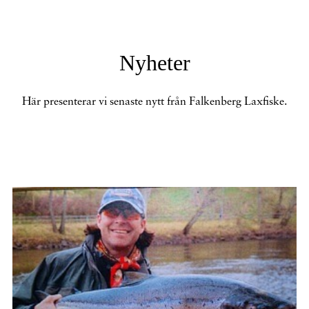
Nyheter
Här presenterar vi senaste nytt från Falkenberg Laxfiske.