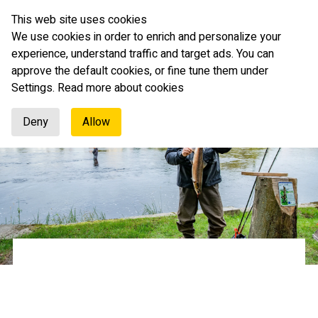
This web site uses cookies
Svenska
We use cookies in order to enrich and personalize your
experience, understand traffic and target ads. You can
approve the default cookies, or fine tune them under
Settings.
Read more about cookies
Deny
Allow