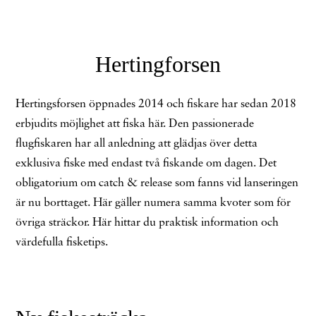
Hertingforsen
Hertingsforsen öppnades 2014 och fiskare har sedan 2018
erbjudits möjlighet att fiska här. Den passionerade
flugfiskaren har all anledning att glädjas över detta
exklusiva fiske med endast två fiskande om dagen. Det
obligatorium om catch & release som fanns vid lanseringen
är nu borttaget. Här gäller numera samma kvoter som för
övriga sträckor. Här hittar du praktisk information och
värdefulla fisketips.