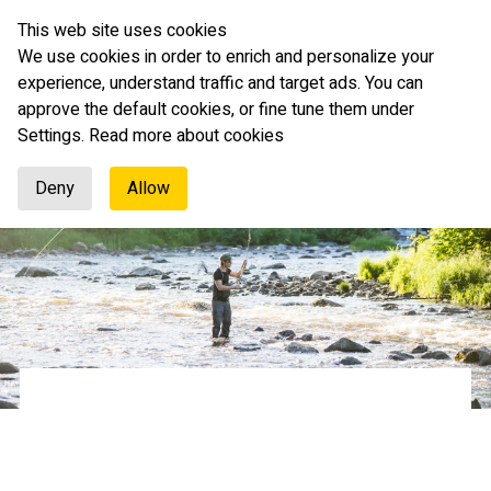
This web site uses cookies
Svenska
We use cookies in order to enrich and personalize your
experience, understand traffic and target ads. You can
approve the default cookies, or fine tune them under
Settings.
Read more about cookies
Deny
Allow