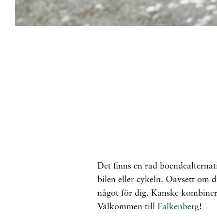
Det finns en rad boendealterna
bilen eller cykeln. Oavsett om 
något för dig. Kanske kombiner
Välkommen till
Falkenberg
!