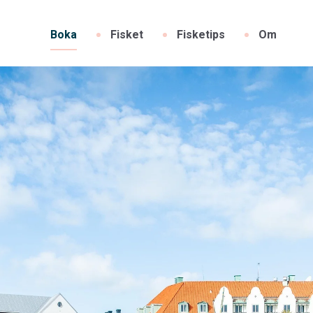
Boka
Fisket
Fisketips
Om