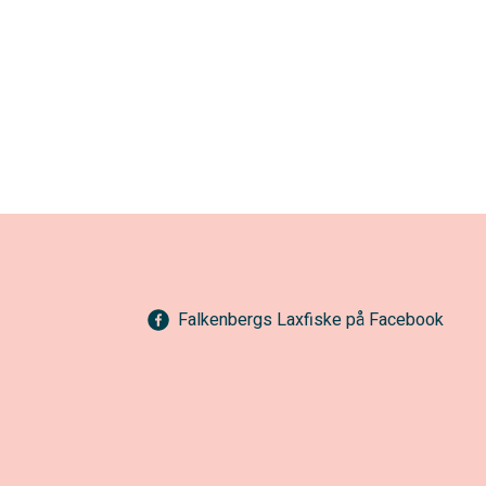
Falkenbergs Laxfiske på Facebook